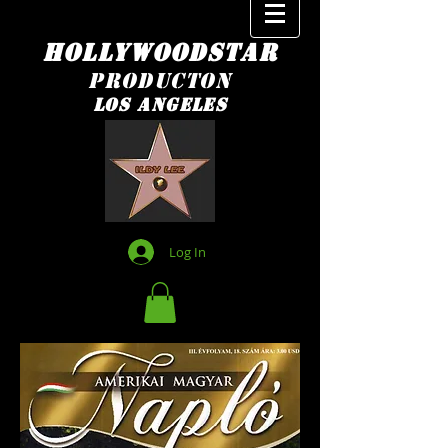
HOLLYWOODSTAR
PRODUCTON
LOS ANGELES
Log In